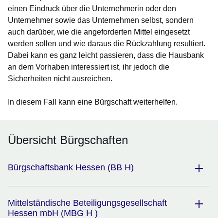
einen Eindruck über die Unternehmerin oder den
Unternehmer sowie das Unternehmen selbst, sondern
auch darüber, wie die angeforderten Mittel eingesetzt
werden sollen und wie daraus die Rückzahlung resultiert.
Dabei kann es ganz leicht passieren, dass die Hausbank
an dem Vorhaben interessiert ist, ihr jedoch die
Sicherheiten nicht ausreichen.
In diesem Fall kann eine
Bürgschaft
weiterhelfen.
Übersicht Bürgschaften
Bürgschaftsbank Hessen (BB H)
Mittelständische Beteiligungsgesellschaft
Hessen mbH (MBG H )