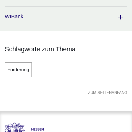
WIBank
Schlagworte zum Thema
Förderung
ZUM SEITENANFANG