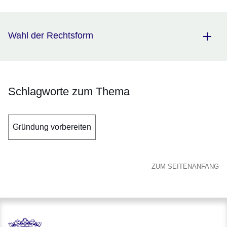
Wahl der Rechtsform
Schlagworte zum Thema
Gründung vorbereiten
ZUM SEITENANFANG