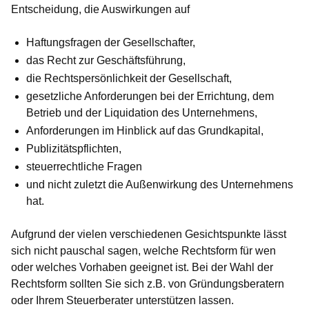
Entscheidung, die Auswirkungen auf
Haftungsfragen der Gesellschafter,
das Recht zur Geschäftsführung,
die Rechtspersönlichkeit der Gesellschaft,
gesetzliche Anforderungen bei der Errichtung, dem
Betrieb und der Liquidation des Unternehmens,
Anforderungen im Hinblick auf das Grundkapital,
Publizitätspflichten,
steuerrechtliche Fragen
und nicht zuletzt die Außenwirkung des Unternehmens
hat.
Aufgrund der vielen verschiedenen Gesichtspunkte lässt
sich nicht pauschal sagen, welche Rechtsform für wen
oder welches Vorhaben geeignet ist. Bei der Wahl der
Rechtsform sollten Sie sich z.B. von Gründungsberatern
oder Ihrem Steuerberater unterstützen lassen.