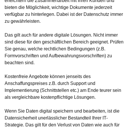
erleichtern die Zusammenarbeit mit Ihren Kunden und
bieten die Möglichkeit, wichtige Dokumente jederzeit
verfügbar zu hinterlegen. Dabei ist der Datenschutz immer
zu gewährleisten.
Das gilt auch für andere digitale Lösungen. Nicht immer
sind diese für den geschäftlichen Bereich geeignet. Prüfen
Sie genau, welche rechtlichen Bedingungen (z.B.
Formvorschriften und Aufbewahrungsvorschriften) zu
beachten sind.
Kostenfreie Angebote können jenseits des
Anschaffungspreises z.B. durch Support und
Implementierung (Schnittstellen etc.) am Ende teurer sein
als vergleichbare kostenpflichtige Lösungen.
Wenn Sie Daten digital speichern und bearbeiten, ist die
Datensicherheit unerlässlicher Bestandteil Ihrer IT-
Strategie. Das gilt für den Verlust von Daten wie auch für