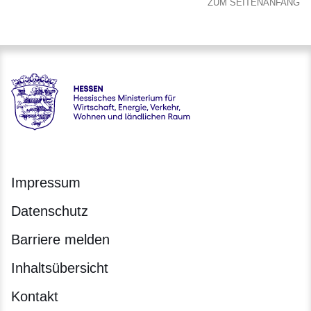
ZUM SEITENANFANG
Hessen - Hessisches Ministerium für Wirtschaft, Energie, V
Impressum
Datenschutz
Barriere melden
Inhaltsübersicht
Kontakt