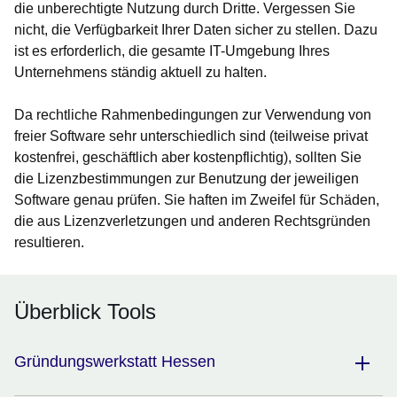
die unberechtigte Nutzung durch Dritte. Vergessen Sie
nicht, die Verfügbarkeit Ihrer Daten sicher zu stellen. Dazu
ist es erforderlich, die gesamte IT-Umgebung Ihres
Unternehmens ständig aktuell zu halten.
Da rechtliche Rahmenbedingungen zur Verwendung von
freier Software sehr unterschiedlich sind (teilweise privat
kostenfrei, geschäftlich aber kostenpflichtig), sollten Sie
die Lizenzbestimmungen zur Benutzung der jeweiligen
Software genau prüfen. Sie haften im Zweifel für Schäden,
die aus Lizenzverletzungen und anderen Rechtsgründen
resultieren.
Überblick Tools
Gründungswerkstatt Hessen