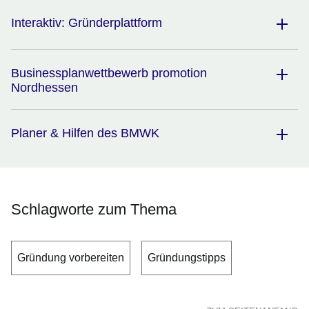
Interaktiv: Gründerplattform
Businessplanwettbewerb promotion
Nordhessen
Planer & Hilfen des BMWK
Schlagworte zum Thema
Gründung vorbereiten
Gründungstipps