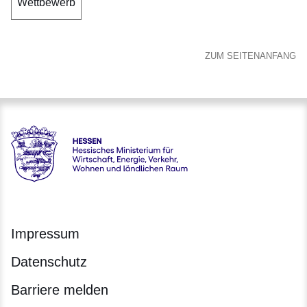
Wettbewerb
ZUM SEITENANFANG
Hessen - Hessisches Ministerium für Wirtschaft, Energie, V
Impressum
Datenschutz
Barriere melden