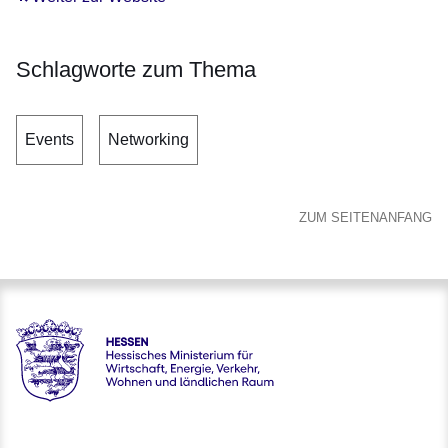
Schlagworte zum Thema
Events
Networking
ZUM SEITENANFANG
Hessen - Hessisches Ministerium für Wirtschaft, Energie, V