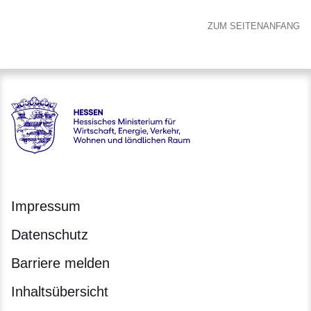
ZUM SEITENANFANG
Hessen - Hessisches Ministerium für Wirtschaft, Energie, V
Impressum
Datenschutz
Barriere melden
Inhaltsübersicht