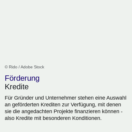
© Rido / Adobe Stock
Förderung
Kredite
Für Gründer und Unternehmer stehen eine Auswahl
an geförderten Krediten zur Verfügung, mit denen
sie die angedachten Projekte finanzieren können -
also Kredite mit besonderen Konditionen.