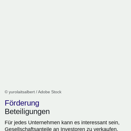
© yurolaitsalbert / Adobe Stock
Förderung
Beteiligungen
Für jedes Unternehmen kann es interessant sein,
Gesellschaftsanteile an Investoren zu verkaufen.