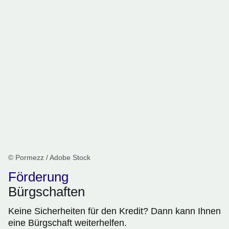
© Pormezz / Adobe Stock
Förderung
Bürgschaften
Keine Sicherheiten für den Kredit? Dann kann Ihnen
eine Bürgschaft weiterhelfen.