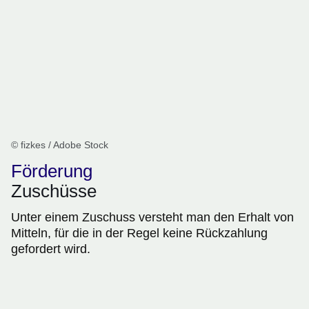
© fizkes / Adobe Stock
Förderung
Zuschüsse
Unter einem Zuschuss versteht man den Erhalt von
Mitteln, für die in der Regel keine Rückzahlung
gefordert wird.