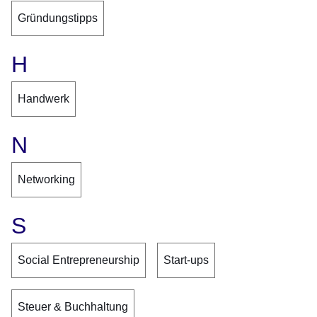
Gründungstipps
H
Handwerk
N
Networking
S
Social Entrepreneurship
Start-ups
Steuer & Buchhaltung