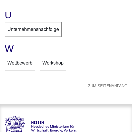
U
Unternehmensnachfolge
W
Wettbewerb
Workshop
ZUM SEITENANFANG