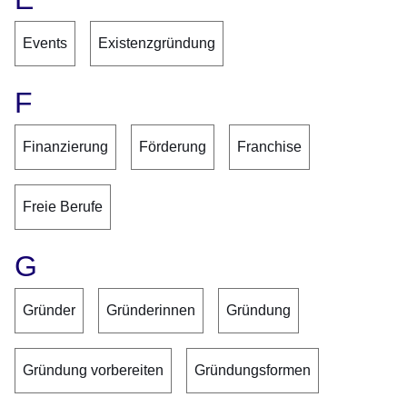
Events
Existenzgründung
F
Finanzierung
Förderung
Franchise
Freie Berufe
G
Gründer
Gründerinnen
Gründung
Gründung vorbereiten
Gründungsformen